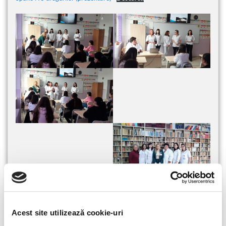
Acest site utilizează cookie-uri