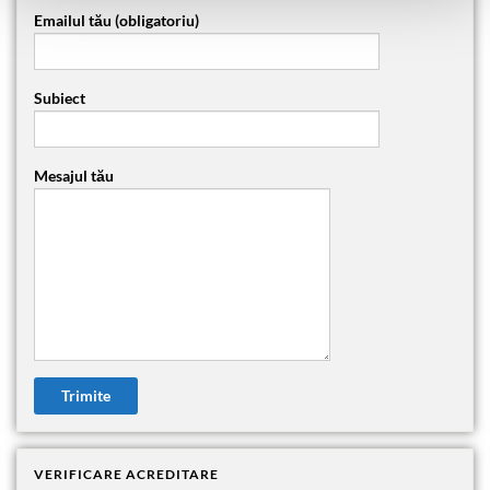
Emailul tău (obligatoriu)
Subiect
Mesajul tău
VERIFICARE ACREDITARE