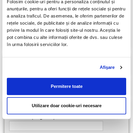
Folosim cookie-uri pentru a personaliza conținutul și
anunțurile, pentru a oferi funcții de rețele sociale și pentru
a analiza traficul. De asemenea, le oferim partenerilor de
rețele sociale, de publicitate și de analize informații cu
privire la modul în care folosiți site-ul nostru. Aceștia le
pot combina cu alte informații oferite de dvs. sau culese
în urma folosirii serviciilor lor.
Search for:
Afişare
Permitere toate
Utilizare doar cookie-uri necesare
FORMULAR CONTACT
Numele tău (obligatoriu)