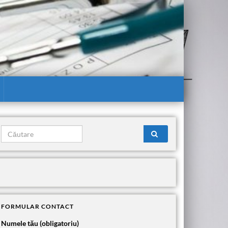
Search for:
FORMULAR CONTACT
Numele tău (obligatoriu)