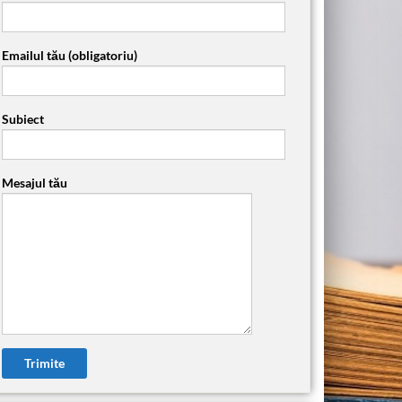
Emailul tău (obligatoriu)
Subiect
Mesajul tău